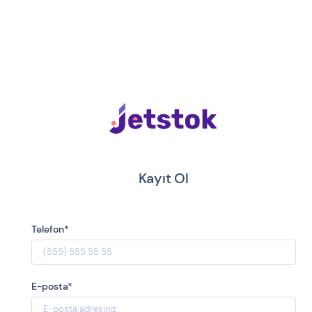
Kayıt Ol
Telefon*
E-posta*